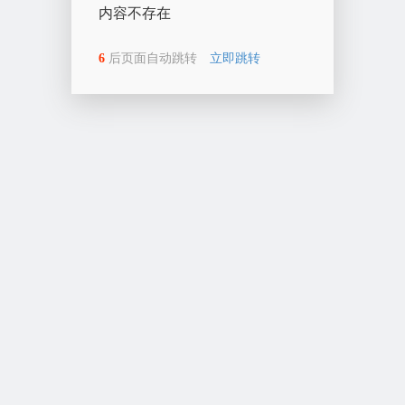
内容不存在
6
后页面自动跳转
立即跳转