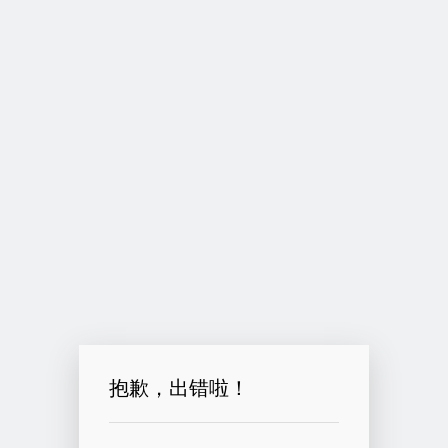
抱歉，出错啦！